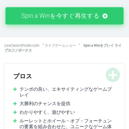
Spin a Winを今すぐ再生する
LiveCasinoFinder.com
"
ライブゲームショー
"
Spin a Winをプレイ ライ
ブカジノボーナス
プロス
テンポの良い、エキサイティングなゲームプ
レイ
大勝利のチャンスを提供
わかりやすく、遊びやすい
ルーレットとホイール・オブ・フォーチュン
の要素を組み合わせた、ユニークなゲーム体