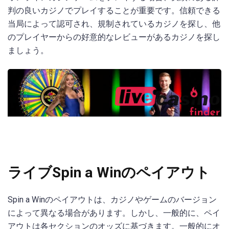
判の良いカジノでプレイすることが重要です。信頼できる
当局によって認可され、規制されているカジノを探し、他
のプレイヤーからの好意的なレビューがあるカジノを探し
ましょう。
ライブSpin a Winのペイアウト
Spin a Winのペイアウトは、カジノやゲームのバージョン
によって異なる場合があります。しかし、一般的に、ペイ
アウトは各セクションのオッズに基づきます。一般的にオ