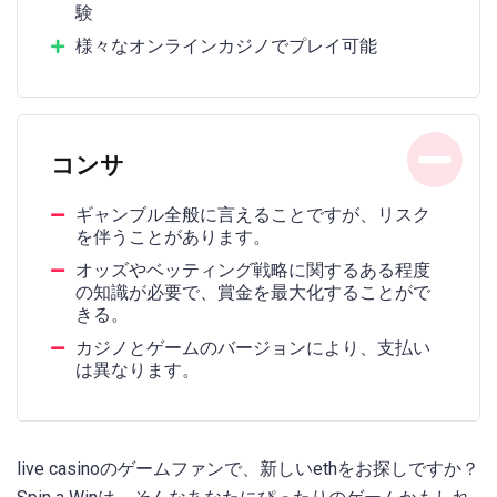
験
様々なオンラインカジノでプレイ可能
コンサ
ギャンブル全般に言えることですが、リスク
を伴うことがあります。
オッズやベッティング戦略に関するある程度
の知識が必要で、賞金を最大化することがで
きる。
カジノとゲームのバージョンにより、支払い
は異なります。
live casinoのゲームファンで、新しいethをお探しですか？