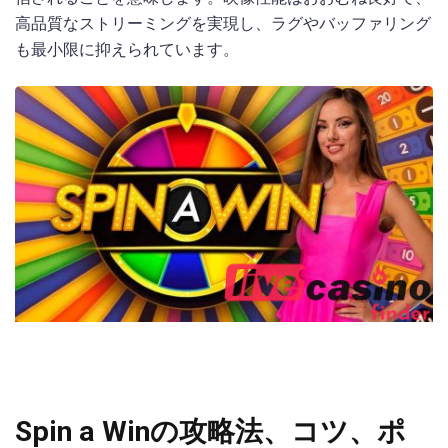
高品質なストリーミングを実現し、ラグやバッファリング
も最小限に抑えられています。
Spin a Winの攻略法、コツ、ポ