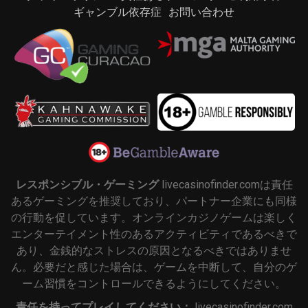
ギャンブル依存症
お問い合わせ
レスポンシブル・ゲーミング
livecasinofinder.comは責任
あるゲーミングを推奨しており、パートナー企業にも同様
の行動を促しています。オンラインカジノゲームは楽しく
エンターテイメント性のあるアクティビティであるべきで
あり、金銭的なストレスの原因となるべきではありませ
ん。必要だと感じた場合は、ゲームを中断して、自分のゲ
ーム習慣をコントロールできるようにしてください。
責任を持ってプレイしてください：
livecasinofinder.com