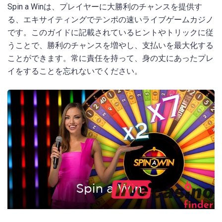
Spin a Winは、プレイヤーに大勝利のチャンスを提供す
る、エキサイティングでテンポの速いライブゲームカジノ
です。このガイドに記載されているヒントやトリックに従
うことで、勝利のチャンスを増やし、支払いを最大化する
ことができます。常に責任を持って、身の丈にあったプレ
イをすることを忘れないでください。