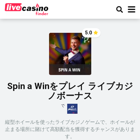
5.0
Spin a Winをプレイ ライブカジ
ノボーナス
で
縦型ホイールを使ったライブカジノゲームで、ホイールが
止まる場所に賭けて高額配当を獲得するチャンスがありま
す。