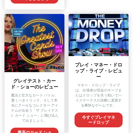
プレイ・マネー・ドロ
ップ・ライブ・レビュ
ー
グレイテスト・カー
マネー・ドロップ・ライブ
ド・ショーのレビュー
は、出場者が現金のキープま
たはドロップを失う戦いでハ
魔法と壮大なカード バトル、
イステークスの決断に直面す
驚くべきトリック、そして本
る爽快なゲームです。
当にクールなコレクター アイ
テムが出会う「ザ グレイテス
ト カード ショー」に飛び込ん
今すぐプレイマネ
でみましょう。
ードロップ
最高のカード ショ