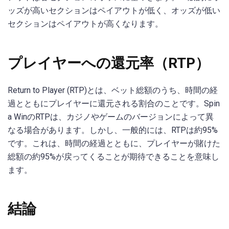
ッズが高いセクションはペイアウトが低く、オッズが低い
セクションはペイアウトが高くなります。
プレイヤーへの還元率（RTP）
Return to Player (RTP)とは、ベット総額のうち、時間の経
過とともにプレイヤーに還元される割合のことです。Spin
a WinのRTPは、カジノやゲームのバージョンによって異
なる場合があります。しかし、一般的には、RTPは約95%
です。これは、時間の経過とともに、プレイヤーが賭けた
総額の約95%が戻ってくることが期待できることを意味し
ます。
結論