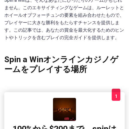
Spin a Winは、そんなあなたにぴったりのゲームかもしれ
ません。このエキサイティングなゲームは、ルーレットと
ホイールオブフォーチュンの要素を組み合わせたもので、
プレイヤーに大きな勝利をもたらすチャンスを提供しま
す。この記事では、あなたの賞金を最大化するためのヒン
トやトリックを含むプレイの完全ガイドを提供します。
Spin a Winオンラインカジノゲ
ームをプレイする場所
1
100%から$200まで、spinは