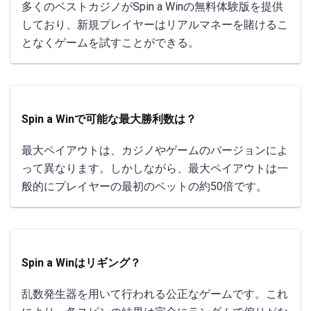
多くのベストカジノがSpin a Winの無料体験版を提供
しており、新規プレイヤーはリアルマネーを賭けるこ
となくゲームを試すことができる。
Spin a Winで可能な最大勝利数は？
最大ペイアウトは、カジノやゲームのバージョンによ
って異なります。しかしながら、最大ペイアウトは一
般的にプレイヤーの最初のベットの約50倍です。
Spin a Winはリギング？
乱数発生器を用いて行われる公正なゲームです。これ